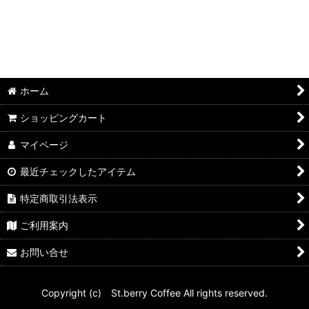
ホーム
ショッピングカート
マイページ
最近チェックしたアイテム
特定商取引法表示
ご利用案内
お問い合せ
Copyright (c) St.berry Coffee All rights reserved.