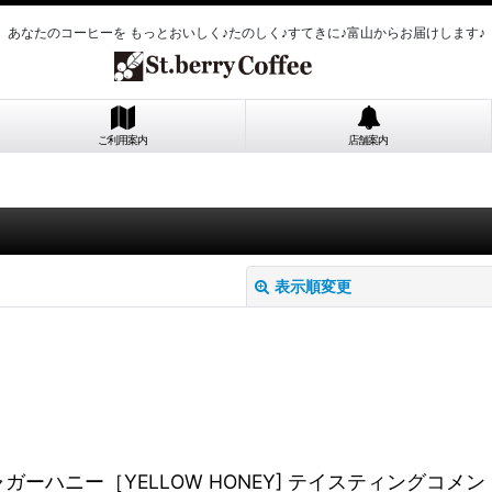
あなたのコーヒーを もっとおいしく♪たのしく♪すてきに♪富山からお届けします♪
ご利用案内
店舗案内
表示順変更
絞り込む
スタリカ ジャガーハニー［YELLOW HONEY] テイスティ