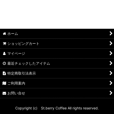
ホーム
ショッピングカート
マイページ
最近チェックしたアイテム
特定商取引法表示
ご利用案内
お問い合せ
Copyright (c) St.berry Coffee All rights reserved.